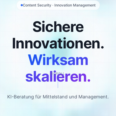
Content Security · Innovation Management
Sichere
Innovationen.
Wirksam
skalieren.
SCROLL
KI-Beratung für Mittelstand und Management.