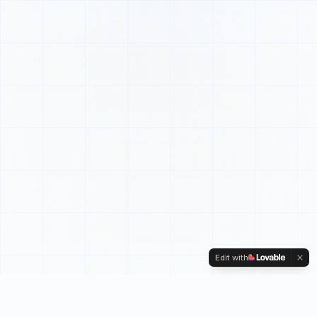
Edit with